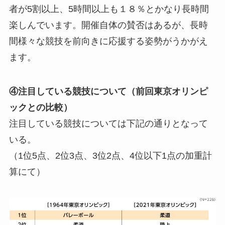
者が5割以上、5時間以上も１８％とかなり長時間
楽しんでいます。開催自体の賛否はあるが、長時
間様々な競技を前向きに応援する姿勢がうかがえ
ます。
④注目している競技について（前回東京オリンピ
ックとの比較）
注目している競技については下記の通りとなって
いる。
（1位5点、2位3点、3位2点、4位以下1点の加重計
算にて）