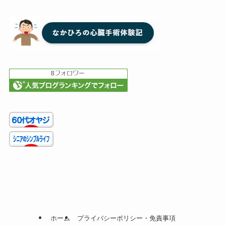
ホーム
プライバシーポリシー・免責事項