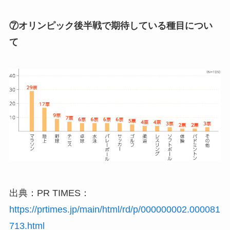
⑦オリンピック後半戦で期待している種目につい
て
出典：PR TIMES：
https://prtimes.jp/main/html/rd/p/000000002.000081
713.html