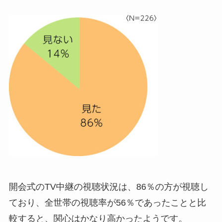
開会式のTV中継の視聴状況は、86％の方が視聴し
ており、全世帯の視聴率が56％であったことと比
較すると、関心はかなり高かったようです。