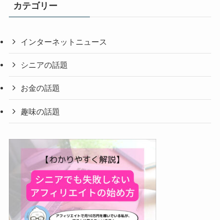
カテゴリー
インターネットニュース
シニアの話題
お金の話題
趣味の話題