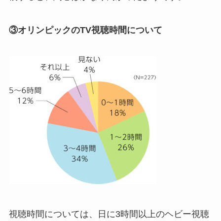
③オリンピックのTV視聴時間について
視聴時間については、日に3時間以上のヘビー視聴