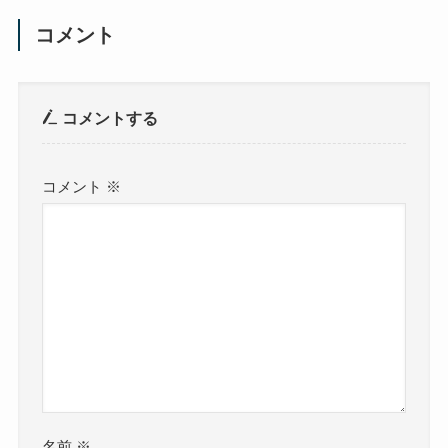
コメント
コメントする
コメント
※
名前
※