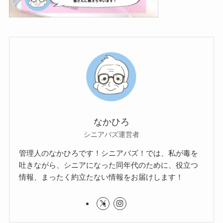
なかひろ
シニアバズ運営者
管理人のなかひろです！シニアバズ！では、私が毒を
吐きながら、シニアになった同年代のために、役立つ
情報、まったく約立たない情報をお届けします！