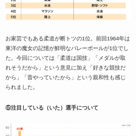
お家芸でもある柔道が断トツの1位。前回1964年は
東洋の魔女の記憶が鮮明なバレーボールが1位でし
た。今回については「柔道は国技」「メダルが取
れそうだから」という意見に加え「好きな競技だ
から」「昔やっていたから」という親和性も感じ
られました。
⑤注目している（いた）選手について