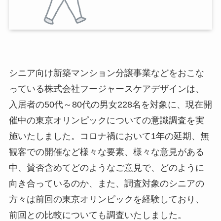
シニア向け新築マンション分譲事業などをおこな
っている株式会社フージャースケアデザインは、
入居者の50代～80代の男女228名を対象に、現在開
催中の東京オリンピックについての意識調査を実
施いたしました。コロナ禍において1年の延期、無
観客での開催など様々な要素、様々な意見がある
中、賛否含めてどのようなご意見で、どのように
向き合っているのか、また、調査対象のシニアの
方々は前回の東京オリンピックを経験しており、
前回との比較についても調査いたしました。