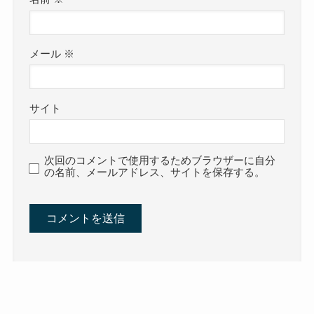
メール
※
サイト
次回のコメントで使用するためブラウザーに自分
の名前、メールアドレス、サイトを保存する。