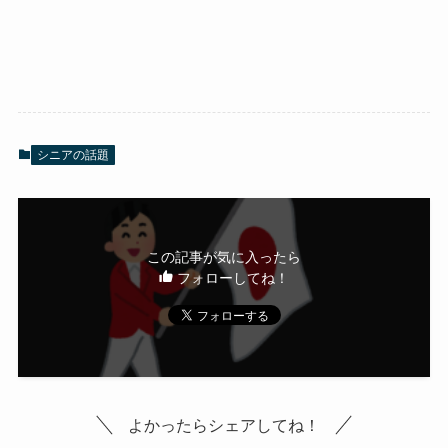
シニアの話題
この記事が気に入ったら
フォローしてね！
よかったらシェアしてね！