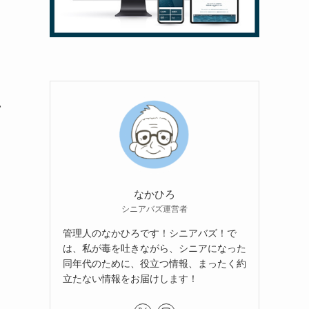
い
なかひろ
シニアバズ運営者
管理人のなかひろです！シニアバズ！で
は、私が毒を吐きながら、シニアになった
同年代のために、役立つ情報、まったく約
立たない情報をお届けします！