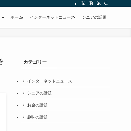
ホーム
インターネットニュース
シニアの話題
を
カテゴリー
インターネットニュース
シニアの話題
お金の話題
趣味の話題