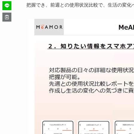
把握でき、前週との使用状況比較で、生活の変化