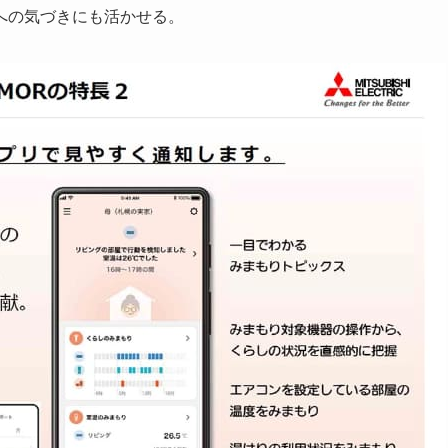
への気づきにも活かせる。