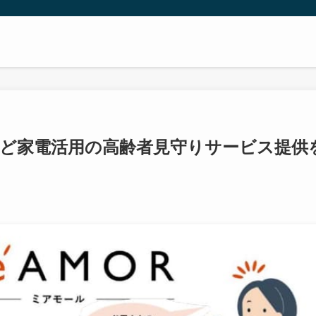
ど家電活用の高齢者見守りサービス提供