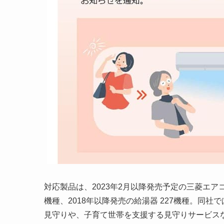
対応製品は、2023年2月以降発売予定の三菱エアコ
機種、2018年以降発売の給湯器 227機種。同
見守りや、子育て世帯を支援する見守りサービスな