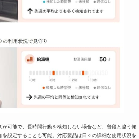
ズが可能で、長時間行動を検知しない場合など、普段と違う傾
知を設定することも可能。対応製品は日々の詳細な使用状況を