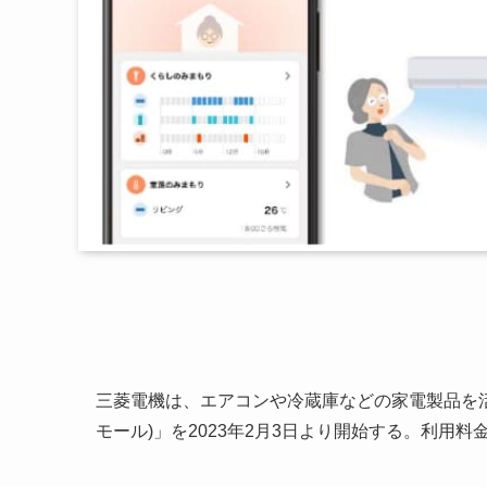
三菱電機は、エアコンや冷蔵庫などの家電製品を活
モール)」を2023年2月3日より開始する。利用料金