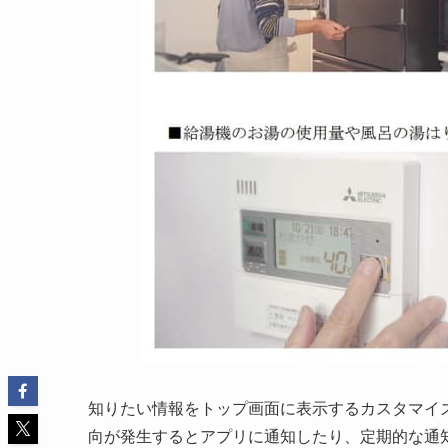
知りたい情報をトップ画面に表示するカスタマイ
向が発生するとアプリに通知したり、定期的な通