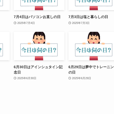
7月4日はパソコンお直しの日
7月3日は塩と暮らしの日
2025年7月4日
2025年7月3日
6月30日はアインシュタイン記
6月29日は夢中でトレーニ
念日
の日
2025年6月30日
2025年6月29日