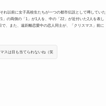
。それ以前に女子高校生たちが一つの都市伝説として噂していた
1」の両側の「1」が1人を、中の「22」が近付いた2人を表し
日で、また、遠距離恋愛中の恋人同士が、「クリスマス」前に
。
スマスは目も当てられないね（笑