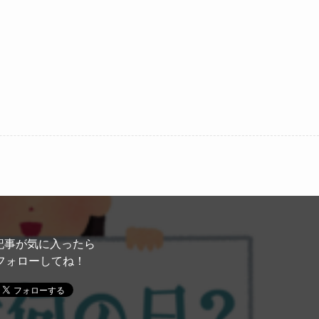
記事が気に入ったら
フォローしてね！