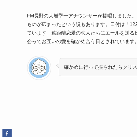
FM長野の大岩堅一アナウンサーが提唱しました
ものが広まったという説もあります。日付は「122
ています。遠距離恋愛の恋人たちにエールを送る
会ってお互いの愛を確かめ合う日とされています
確かめに行って振られたらクリ