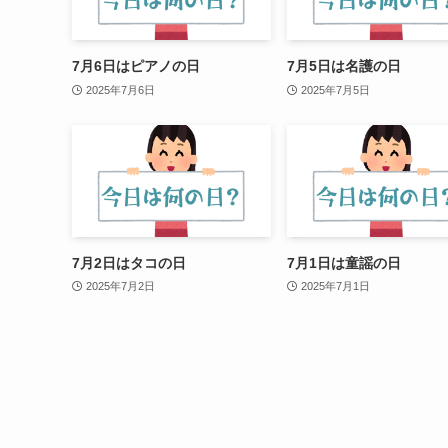
7月6日はピアノの日
7月5日は名護の日
2025年7月6日
2025年7月5日
7月2日はタコの日
7月1日は童謡の日
2025年7月2日
2025年7月1日