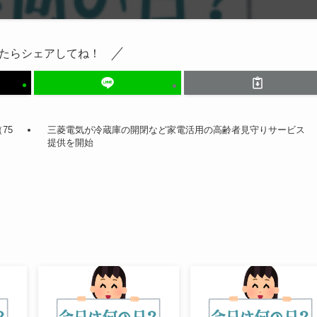
たらシェアしてね！
75
三菱電気が冷蔵庫の開閉など家電活用の高齢者見守りサービス
提供を開始