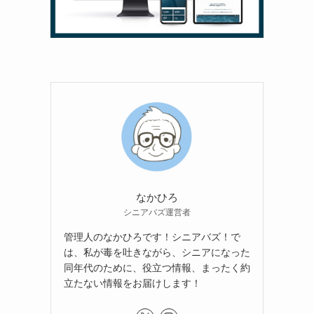
なかひろ
シニアバズ運営者
管理人のなかひろです！シニアバズ！で
は、私が毒を吐きながら、シニアになった
同年代のために、役立つ情報、まったく約
立たない情報をお届けします！