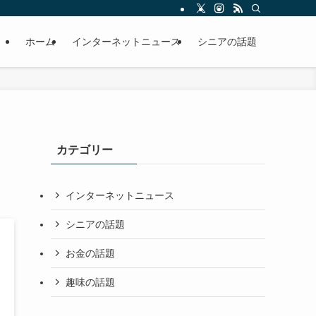
ホーム
インターネットニュース
シニアの話題
カテゴリー
インターネットニュース
シニアの話題
お金の話題
趣味の話題