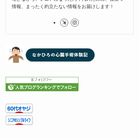
情報、まったく約立たない情報をお届けします！