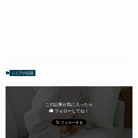
シニアの話題
この記事が気に入ったら
フォローしてね！