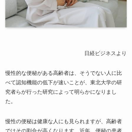
日経ビジネスより
慢性的な便秘がある高齢者は、そうでない人に比
べて認知機能の低下が速いことが、東北大学の研
究者らが行った研究によって明らかになりまし
た。
慢性の便秘は健康な人にも見られますが、高齢者
ではその割合が高くなります。近年、便秘の患者