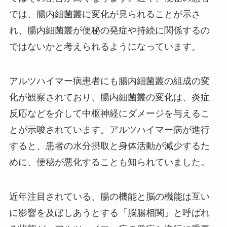
では、腸内細菌叢に変化が見られることが示さ
れ、腸内細菌叢が便秘の発症や持続に関係するの
ではないかと考えられるようになっています。
アルツハイマー病患者にも腸内細菌叢の組成の変
化が観察されており、腸内細菌叢の変化は、炎症
反応などを介して中枢神経にダメージを与えるこ
とが示唆されています。アルツハイマー病が進行
すると、患者の水分摂取と身体活動が減少するた
めに、便秘が悪化することも知られていました。
近年注目されている、腸の機能と脳の機能は互い
に影響を及ぼしあうとする「脳腸相関」と呼ばれ