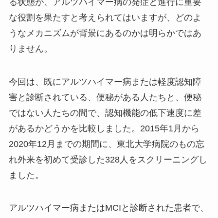
る状態が、アルツハイマー病の発症と進行に重要
な役割を果たすと考えられてはいますが、どのよ
うなメカニズムが背景にあるのかは明らかではあ
りません。
今回は、既にアルツハイマー病または軽度認知障
害と診断されている、便秘がある人たちと、便秘
ではない人たちの間で、認知機能の低下速度に差
があるかどうかを比較しました。2015年1月から
2020年12月までの期間に、東北大学病院のもの忘
れ外来を初めて受診した328人をスクリーニングし
ました。
アルツハイマー病またはMCIと診断された患者で、