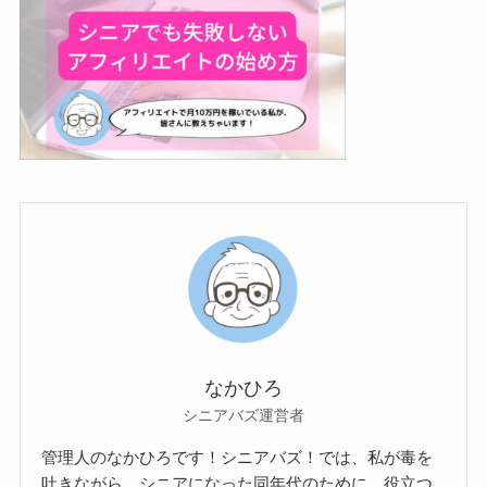
なかひろ
シニアバズ運営者
管理人のなかひろです！シニアバズ！では、私が毒を
吐きながら、シニアになった同年代のために、役立つ