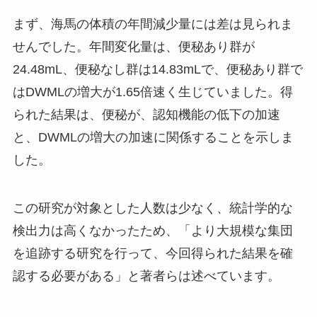
まず、海馬の体積の年間減少量には差は見られま
せんでした。年間変化量は、便秘あり群が
24.48mL、便秘なし群は14.83mLで、便秘あり群で
はDWMLの増大が1.65倍速く生じていました。得
られた結果は、便秘が、認知機能の低下の加速
と、DWMLの増大の加速に関係することを示しま
した。
この研究が対象とした人数は少なく、統計学的な
検出力は高くなかったため、「より大規模な集団
を追跡する研究を行って、今回得られた結果を確
認する必要がある」と著者らは述べています。