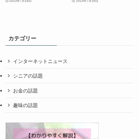
2023年7月18日
2023年7月18日
カテゴリー
インターネットニュース
シニアの話題
お金の話題
趣味の話題