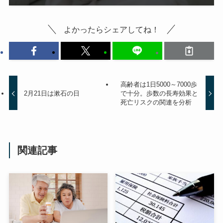
よかったらシェアしてね！
高齢者は1日5000～7000歩
2月21日は漱石の日
で十分。歩数の長寿効果と
死亡リスクの関連を分析
関連記事