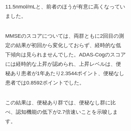
11.5nmol/mLと、前者のほうが有意に高くなってい
ました。
MMSEのスコアについては、両群ともに2回目の測
定の結果が初回から変化しておらず、経時的な低
下傾向は見られませんでした。ADAS-Cogのスコア
には経時的な上昇が認められ、上昇レベルは、便
秘あり患者が1年あたり2.3544ポイント、便秘なし
患者では0.8592ポイントでした。
この結果は、便秘あり群では、便秘なし群に比
べ、認知機能の低下が2.7倍速いことを示唆しま
す。