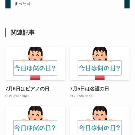
まった日
関連記事
7月6日はピアノの日
7月5日は名護の日
2025年7月6日
2025年7月5日