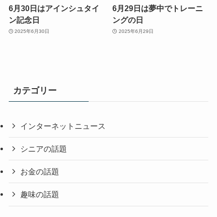
6月30日はアインシュタイ
6月29日は夢中でトレーニ
ン記念日
ングの日
2025年6月30日
2025年6月29日
カテゴリー
インターネットニュース
シニアの話題
お金の話題
趣味の話題