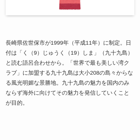
長崎県佐世保市が1999年（平成11年）に制定。日
付は「く（9）じゅうく（19）しま」（九十九島）
と読む語呂合わせから。「世界で最も美しい湾ク
ラブ」に加盟する九十九島は大小208の島々からな
る風光明媚な景勝地。九十九島の魅力を国内のみ
ならず海外に向けてその魅力を発信していくこと
が目的。