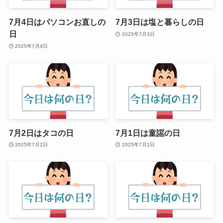
7月4日はパソコンお直しの
7月3日は塩と暮らしの日
日
2025年7月3日
2025年7月4日
7月2日はタコの日
7月1日は童謡の日
2025年7月2日
2025年7月1日