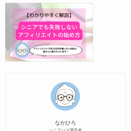
なかひろ
シニアバズ運営者