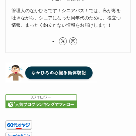
管理人のなかひろです！シニアバズ！では、私が毒を
吐きながら、シニアになった同年代のために、役立つ
情報、まったく約立たない情報をお届けします！