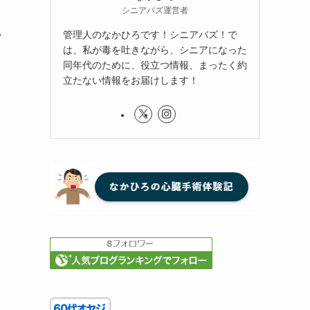
シニアバズ運営者
管理人のなかひろです！シニアバズ！で
ッ
は、私が毒を吐きながら、シニアになった
同年代のために、役立つ情報、まったく約
立たない情報をお届けします！