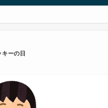
ッキーの日