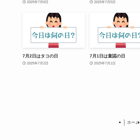
2025年7月6日
2025年7月5日
7月2日はタコの日
7月1日は童謡の日
2025年7月2日
2025年7月1日
ホーム