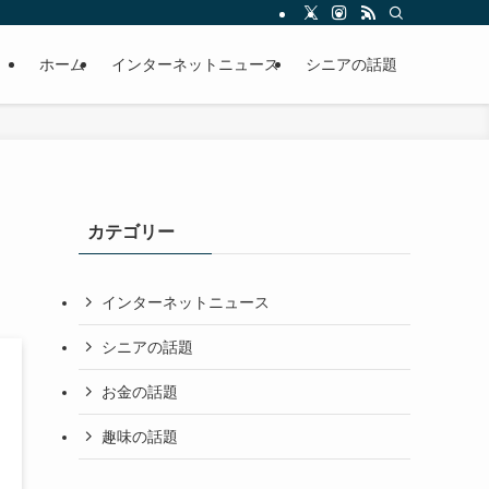
ホーム
インターネットニュース
シニアの話題
カテゴリー
インターネットニュース
シニアの話題
お金の話題
趣味の話題