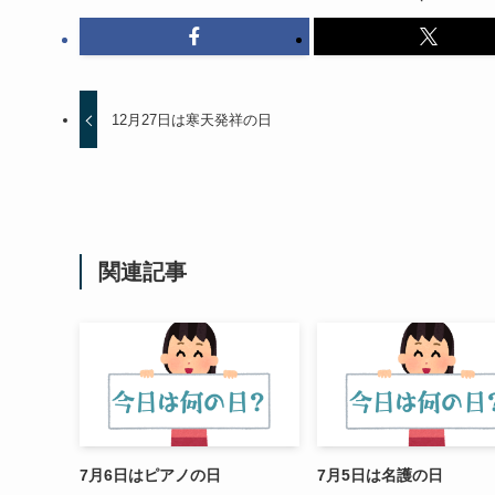
12月27日は寒天発祥の日
関連記事
7月6日はピアノの日
7月5日は名護の日