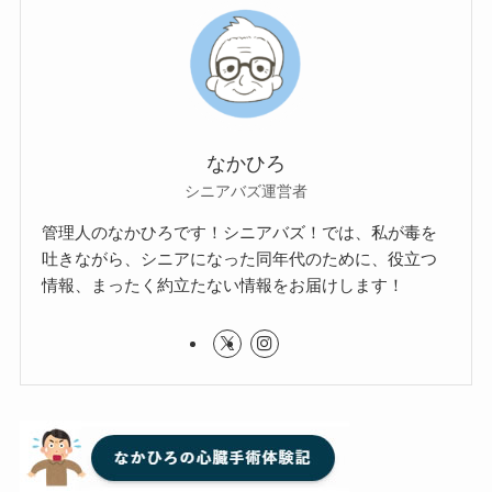
なかひろ
シニアバズ運営者
管理人のなかひろです！シニアバズ！では、私が毒を
吐きながら、シニアになった同年代のために、役立つ
情報、まったく約立たない情報をお届けします！