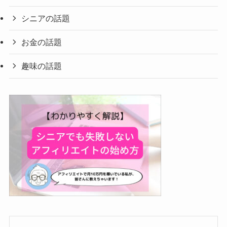
シニアの話題
お金の話題
趣味の話題