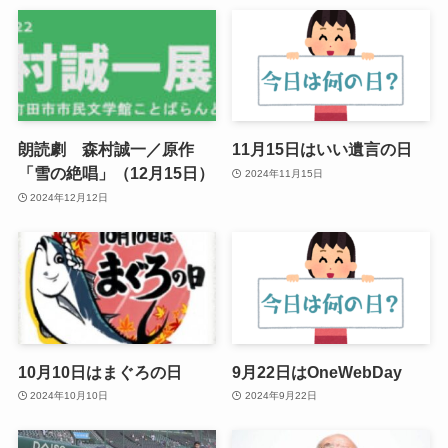
朗読劇 森村誠一／原作
11月15日はいい遺言の日
「雪の絶唱」（12月15日）
2024年11月15日
2024年12月12日
10月10日はまぐろの日
9月22日はOneWebDay
2024年10月10日
2024年9月22日