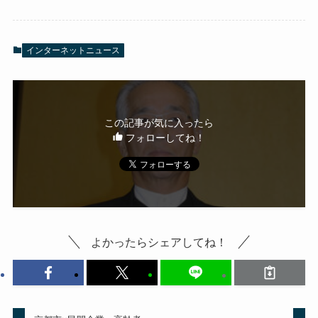
インターネットニュース
この記事が気に入ったら
フォローしてね！
よかったらシェアしてね！