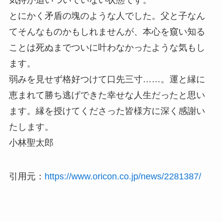
とにかく矛盾の塊のような人でした。父と子なん
てそんなものかもしれませんが、本心を窺い知る
ことは死ぬまでついに叶わなかったような気もし
ます。
弱みを見せず格好つけて口先三寸……。運と縁に
恵まれて勝ち逃げできた幸せな人生だったと思い
ます。縁を授けてくださった皆様方に深く感謝い
たします。
小林聖太郎
引用元：
https://www.oricon.co.jp/news/2281387/