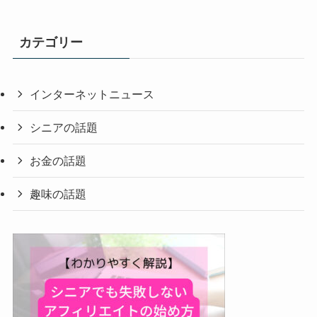
カテゴリー
インターネットニュース
シニアの話題
お金の話題
趣味の話題