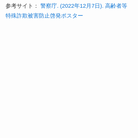
参考サイト：
警察庁. (2022年12月7日). 高齢者等
特殊詐欺被害防止啓発ポスター