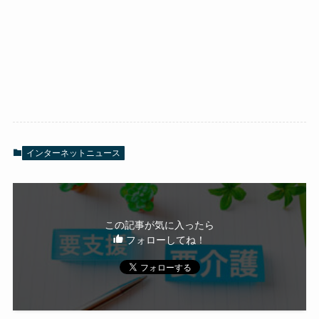
インターネットニュース
この記事が気に入ったら
フォローしてね！