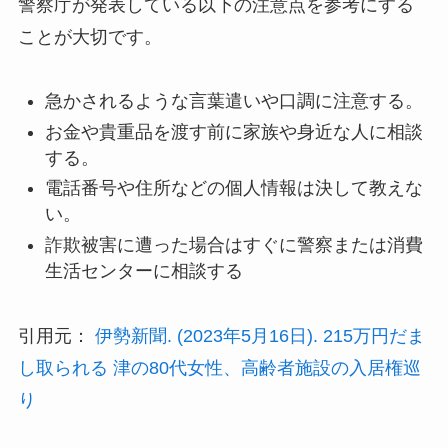
警察庁が発表している以下の注意点を参考にする
ことが大切です。
急かされるような言葉遣いや口調に注意する。
お金や貴重品を渡す前に家族や身近な人に相談
する。
電話番号や住所などの個人情報は決して教えな
い。
詐欺被害に遭った場合はすぐに警察または消費
生活センターに相談する
引用元：
伊勢新聞. (2023年5月16日). 215万円だま
し取られる 津の80代女性、高齢者施設の入居権巡
り