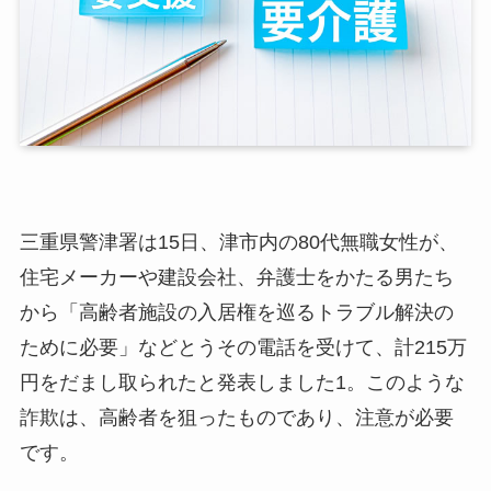
三重県警津署は15日、津市内の80代無職女性が、
住宅メーカーや建設会社、弁護士をかたる男たち
から「高齢者施設の入居権を巡るトラブル解決の
ために必要」などとうその電話を受けて、計215万
円をだまし取られたと発表しました1。このような
詐欺は、高齢者を狙ったものであり、注意が必要
です。