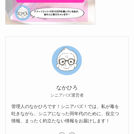
なかひろ
シニアバズ運営者
管理人のなかひろです！シニアバズ！では、私が毒を
吐きながら、シニアになった同年代のために、役立つ
情報、まったく約立たない情報をお届けします！