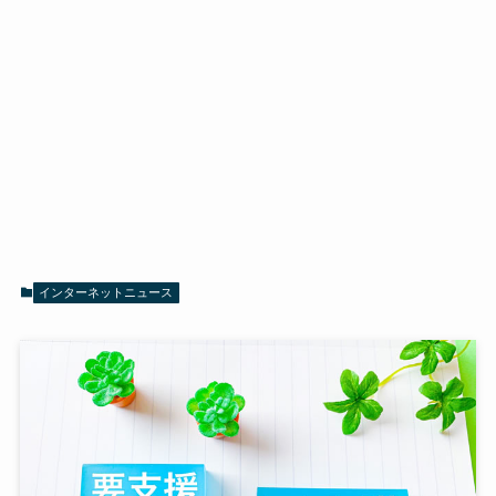
インターネットニュース