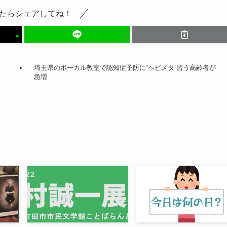
たらシェアしてね！
埼玉県のボーカル教室で認知症予防に“ヘビメタ”習う高齢者が
急増