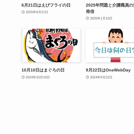
6月21日はえびフライの日
2025年問題と介護職員
発信
2025年6月21日
2025年1月10日
10月10日はまぐろの日
9月22日はOneWebDay
2024年10月10日
2024年9月22日