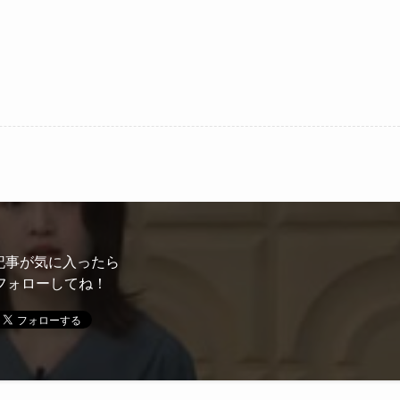
記事が気に入ったら
フォローしてね！