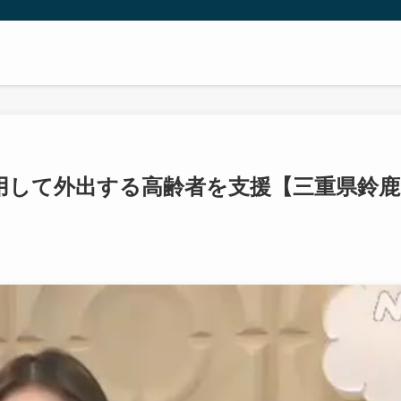
用して外出する高齢者を支援【三重県鈴鹿