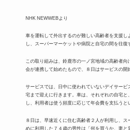
NHK NEWWEBより
車を運転して外出するのが難しい高齢者を支援し
し、スーパーマーケットや病院と自宅の間を往復
この取り組みは、鈴鹿市の一ノ宮地域の高齢者向
会が連携して始めたもので、８日はサービスの開
サービスでは、日中に使われていないデイサービ
宅まで迎えに行きます。車は、それぞれの自宅と
し、利用者は使う頻度に応じて年会費を支払うと
８日は、早速近くに住む高齢者２人が利用し、ス
めに利用した７４歳の男性は「何を買うか、妻と