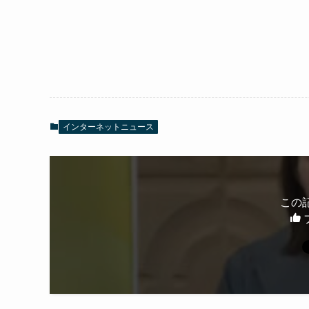
インターネットニュース
この