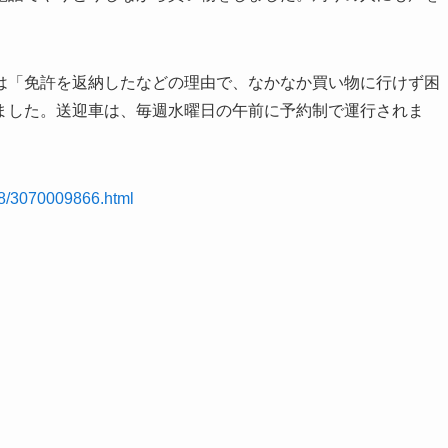
は「免許を返納したなどの理由で、なかなか買い物に行けず困
ました。送迎車は、毎週水曜日の午前に予約制で運行されま
08/3070009866.html