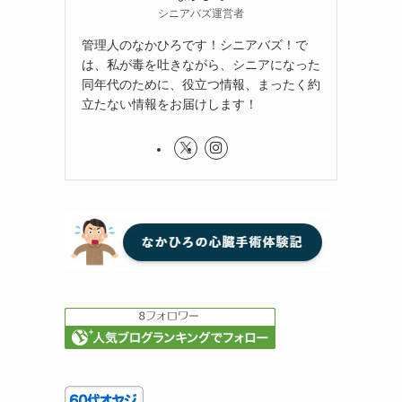
シニアバズ運営者
管理人のなかひろです！シニアバズ！で
は、私が毒を吐きながら、シニアになった
同年代のために、役立つ情報、まったく約
立たない情報をお届けします！