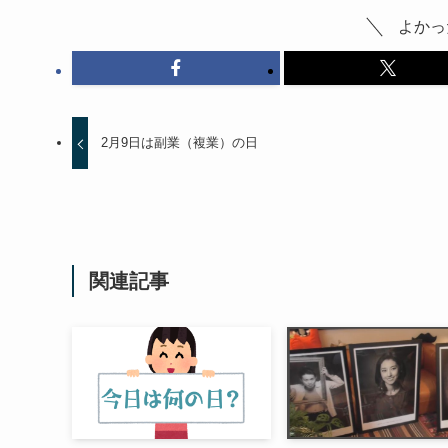
よかっ
2月9日は副業（複業）の日
関連記事