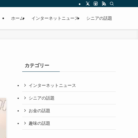
ホーム
インターネットニュース
シニアの話題
カテゴリー
インターネットニュース
シニアの話題
お金の話題
趣味の話題