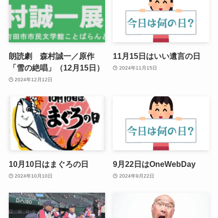
朗読劇 森村誠一／原作
11月15日はいい遺言の日
「雪の絶唱」（12月15日）
2024年11月15日
2024年12月12日
10月10日はまぐろの日
9月22日はOneWebDay
2024年10月10日
2024年9月22日