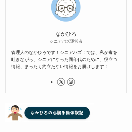
なかひろ
シニアバズ運営者
管理人のなかひろです！シニアバズ！では、私が毒を
吐きながら、シニアになった同年代のために、役立つ
情報、まったく約立たない情報をお届けします！