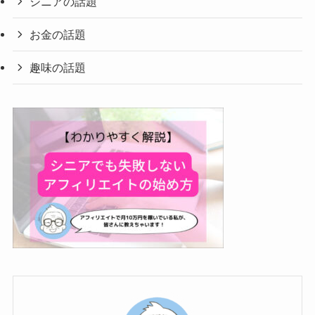
シニアの話題
お金の話題
趣味の話題