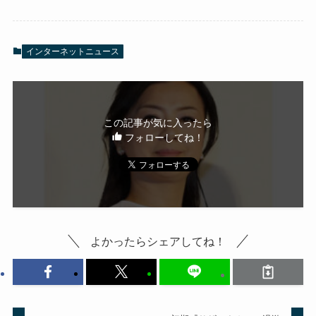
インターネットニュース
この記事が気に入ったら
フォローしてね！
よかったらシェアしてね！