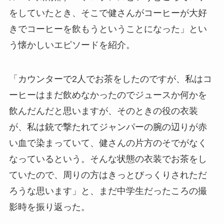
をしていたとき、そこで健さんがコーヒーが大好
きでコーヒーを飲もうということになった」とい
う懐かしいエピソードを紹介。
「カウンターで2人でお茶をしたのですが、私はコ
ーヒーはまだ飲めなかったのでジュースか何かを
飲んだんだと思いますが、そのときの役の衣装
が、私は銃で撃たれてジャンパーの腕の辺りが赤
い血で染まっていて、健さんの片方のそでがなく
なっているという。そんな状態の衣装でお茶をし
ていたので、周りの方はきっとびっくりされただ
ろうな思います」と、まだ中学生だったころの撮
影時を振り返った。