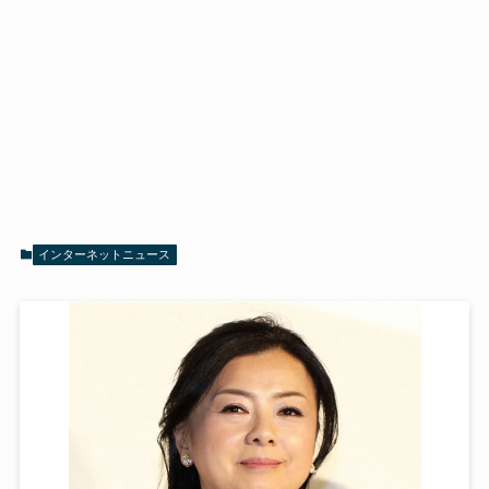
インターネットニュース