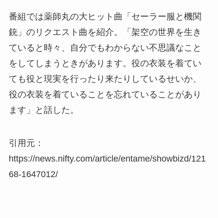
番組では薬師丸の大ヒット曲「セーラー服と機関
銃」のリクエスト曲を紹介。「架空の世界を生き
ていると時々、自分でもわからない不思議なこと
をしてしまうときがあります。役の衣装を着てい
ても役と現実を行ったり来たりしているせいか、
役の衣装を着ていることを忘れていることがあり
ます」と話した。
引用元：
https://news.nifty.com/article/entame/showbizd/121
68-1647012/