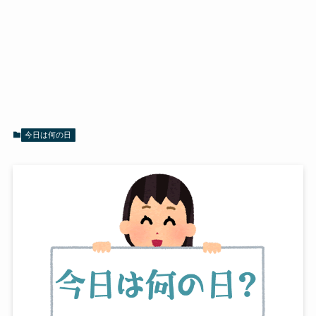
今日は何の日