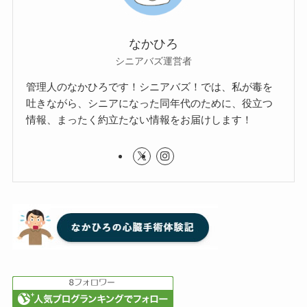
なかひろ
シニアバズ運営者
管理人のなかひろです！シニアバズ！では、私が毒を
吐きながら、シニアになった同年代のために、役立つ
情報、まったく約立たない情報をお届けします！