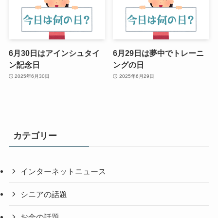
6月30日はアインシュタイ
6月29日は夢中でトレーニ
ン記念日
ングの日
2025年6月30日
2025年6月29日
カテゴリー
インターネットニュース
シニアの話題
お金の話題