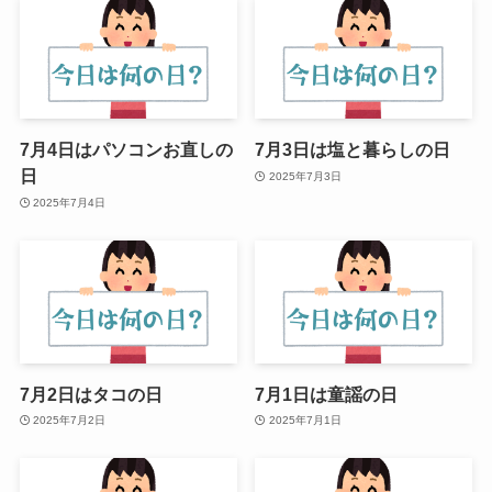
7月4日はパソコンお直しの
7月3日は塩と暮らしの日
日
2025年7月3日
2025年7月4日
7月2日はタコの日
7月1日は童謡の日
2025年7月2日
2025年7月1日