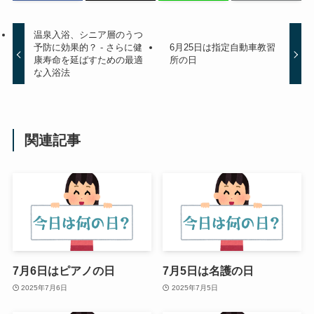
温泉入浴、シニア層のうつ
予防に効果的？ - さらに健
6月25日は指定自動車教習
康寿命を延ばすための最適
所の日
な入浴法
関連記事
7月6日はピアノの日
7月5日は名護の日
2025年7月6日
2025年7月5日