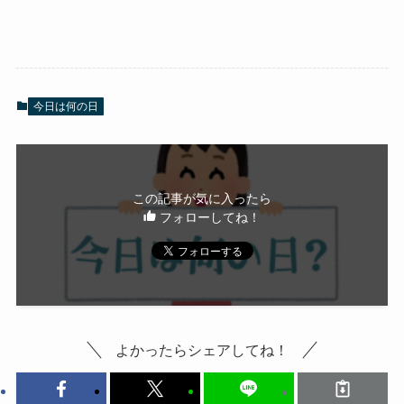
今日は何の日
この記事が気に入ったら
フォローしてね！
よかったらシェアしてね！