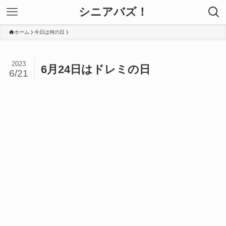
シニアバズ！
ホーム
今日は何の日
2023
6月24日はドレミの日
6/21