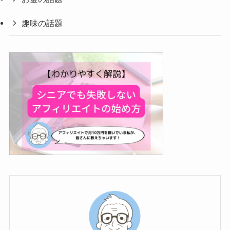
趣味の話題