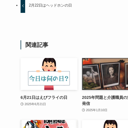
2月22日はヘッドホンの日
関連記事
6月21日はえびフライの日
2025年問題と介護職員
発信
2025年6月21日
2025年1月10日