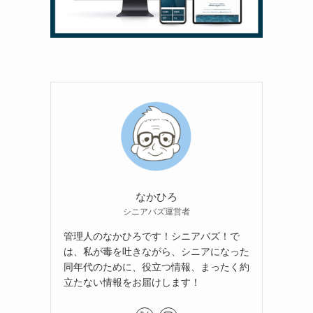
り
なかひろ
シニアバズ運営者
管理人のなかひろです！シニアバズ！で
は、私が毒を吐きながら、シニアになった
同年代のために、役立つ情報、まったく約
立たない情報をお届けします！
、