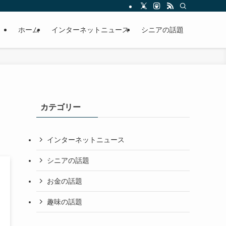
ホーム
インターネットニュース
シニアの話題
カテゴリー
インターネットニュース
シニアの話題
お金の話題
趣味の話題