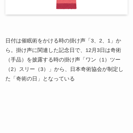
日付は催眠術をかける時の掛け声「3、2、1」か
ら。掛け声に関連した記念日で、12月3日は奇術
（手品）を披露する時の掛け声「ワン（1）ツー
（2）スリー（3）」から、日本奇術協会が制定し
た「奇術の日」となっている