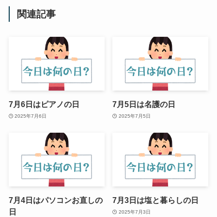
関連記事
7月6日はピアノの日
7月5日は名護の日
2025年7月6日
2025年7月5日
7月4日はパソコンお直しの
7月3日は塩と暮らしの日
日
2025年7月3日