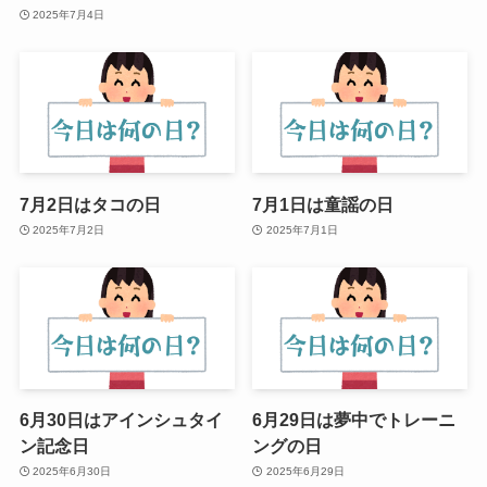
2025年7月4日
7月2日はタコの日
7月1日は童謡の日
2025年7月2日
2025年7月1日
6月30日はアインシュタイ
6月29日は夢中でトレーニ
ン記念日
ングの日
2025年6月30日
2025年6月29日