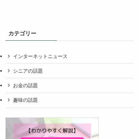
カテゴリー
インターネットニュース
シニアの話題
お金の話題
趣味の話題