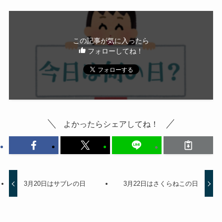
この記事が気に入ったら
フォローしてね！
よかったらシェアしてね！
3月20日はサブレの日
3月22日はさくらねこの日