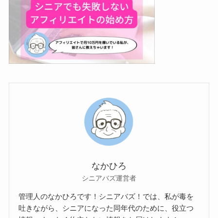
なかひろ
シニアバズ運営者
管理人のなかひろです！シニアバズ！では、私が毒を
吐きながら、シニアになった同年代のために、役立つ