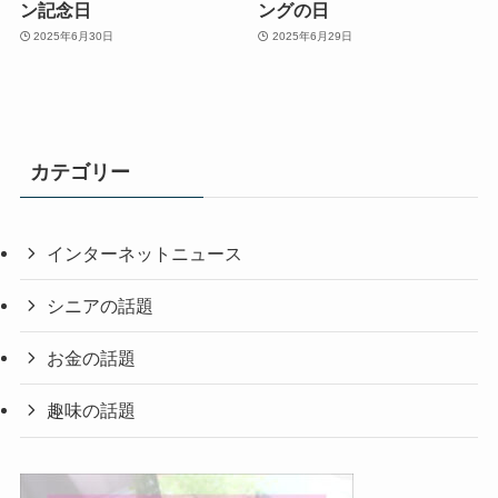
ン記念日
ングの日
2025年6月30日
2025年6月29日
カテゴリー
インターネットニュース
シニアの話題
お金の話題
趣味の話題