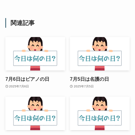
関連記事
7月6日はピアノの日
7月5日は名護の日
2025年7月6日
2025年7月5日