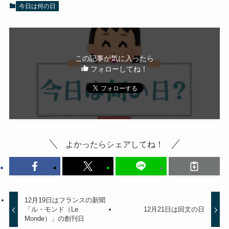
今日は何の日
この記事が気に入ったら
フォローしてね！
よかったらシェアしてね！
12月19日はフランスの新聞
「ル・モンド（Le
12月21日は回文の日
Monde）」の創刊日