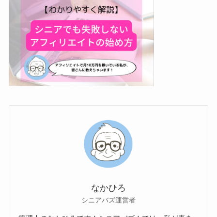
なかひろ
シニアバズ運営者