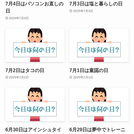
7月4日はパソコンお直しの
7月3日は塩と暮らしの日
日
2025年7月3日
2025年7月4日
7月2日はタコの日
7月1日は童謡の日
2025年7月2日
2025年7月1日
6月30日はアインシュタイ
6月29日は夢中でトレーニ