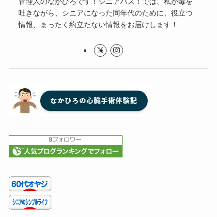
管理人のなかひろです！シニアバズ！では、私が毒を
吐きながら、シニアになった同年代のために、役立つ
情報、まったく約立たない情報をお届けします！