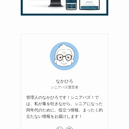
なかひろ
シニアバズ運営者
管理人のなかひろです！シニアバズ！で
は、私が毒を吐きながら、シニアになった
同年代のために、役立つ情報、まったく約
立たない情報をお届けします！