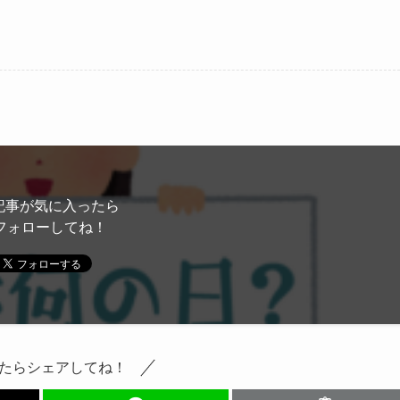
記事が気に入ったら
フォローしてね！
たらシェアしてね！