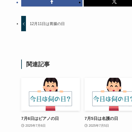
12月11日は胃腸の日
関連記事
7月6日はピアノの日
7月5日は名護の日
2025年7月6日
2025年7月5日