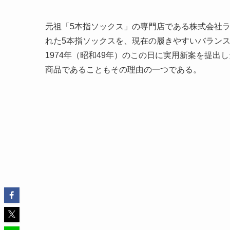
元祖「5本指ソックス」の専門店である株式会社ラ
れた5本指ソックスを、現在の履きやすいバラン
1974年（昭和49年）のこの日に実用新案を提
商品であることもその理由の一つである。