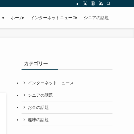
ホーム
インターネットニュース
シニアの話題
カテゴリー
インターネットニュース
シニアの話題
お金の話題
趣味の話題