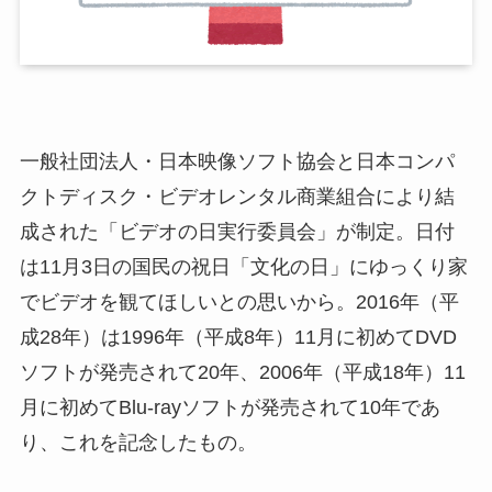
一般社団法人・日本映像ソフト協会と日本コンパ
クトディスク・ビデオレンタル商業組合により結
成された「ビデオの日実行委員会」が制定。日付
は11月3日の国民の祝日「文化の日」にゆっくり家
でビデオを観てほしいとの思いから。2016年（平
成28年）は1996年（平成8年）11月に初めてDVD
ソフトが発売されて20年、2006年（平成18年）11
月に初めてBlu-rayソフトが発売されて10年であ
り、これを記念したもの。