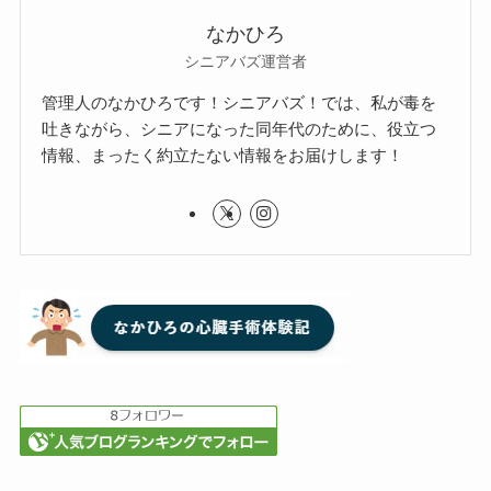
なかひろ
シニアバズ運営者
管理人のなかひろです！シニアバズ！では、私が毒を
吐きながら、シニアになった同年代のために、役立つ
情報、まったく約立たない情報をお届けします！