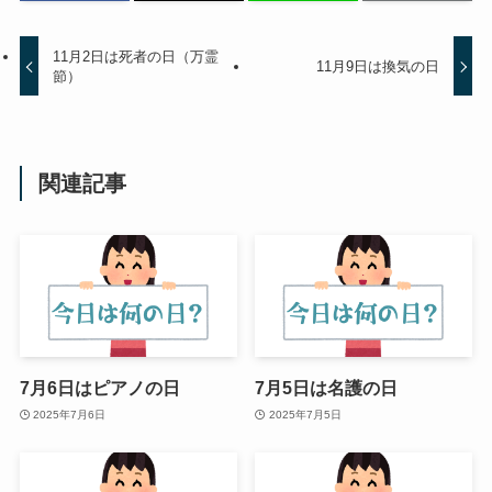
11月2日は死者の日（万霊
11月9日は換気の日
節）
関連記事
7月6日はピアノの日
7月5日は名護の日
2025年7月6日
2025年7月5日