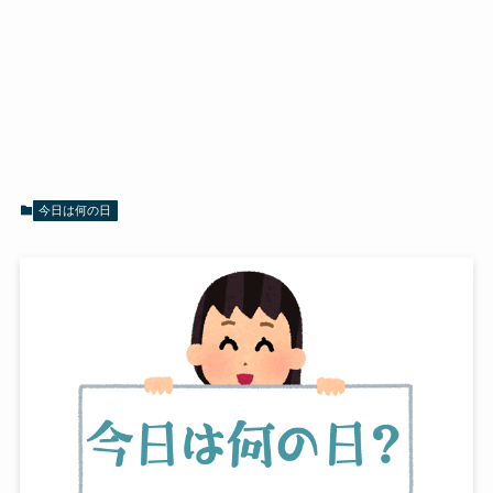
今日は何の日