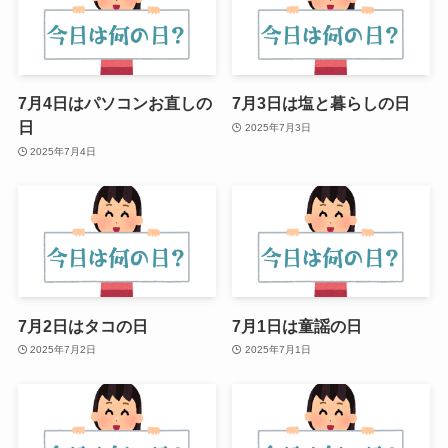
7月4日はパソコンお直しの
7月3日は塩と暮らしの日
日
2025年7月3日
2025年7月4日
7月2日はタコの日
7月1日は童謡の日
2025年7月2日
2025年7月1日