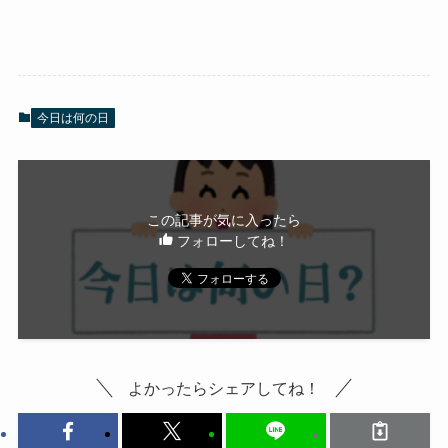
今日は何の日
この記事が気に入ったら
フォローしてね！
よかったらシェアしてね！