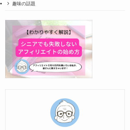
趣味の話題