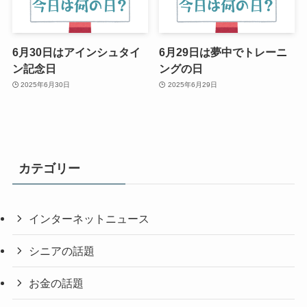
6月30日はアインシュタイ
6月29日は夢中でトレーニ
ン記念日
ングの日
2025年6月30日
2025年6月29日
カテゴリー
インターネットニュース
シニアの話題
お金の話題