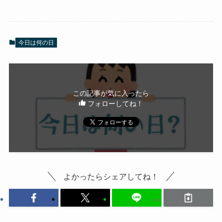
今日は何の日
この記事が気に入ったら
フォローしてね！
よかったらシェアしてね！