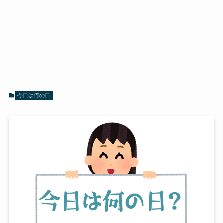
今日は何の日