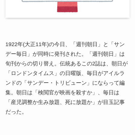
1922年(大正11年)の今日、「週刊朝日」と「サン
デー毎日」が同時に発刊された。「週刊朝日」は
旬刊からの切り替え。伝統あるこの2誌は、朝日が
「ロンドンタイムス」の日曜版、毎日がアイルラ
ンドの「サンデー・トリビューン」にならって編
集。朝日は「検閲官が映画を殺すか」、毎日は
「産児調整か生み放題、死に放題か」が目玉記事
だった。