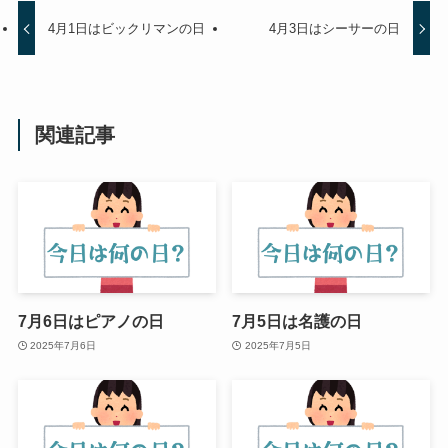
4月1日はビックリマンの日
4月3日はシーサーの日
関連記事
7月6日はピアノの日
7月5日は名護の日
2025年7月6日
2025年7月5日