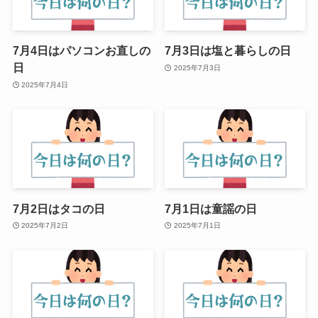
7月4日はパソコンお直しの
7月3日は塩と暮らしの日
日
2025年7月3日
2025年7月4日
7月2日はタコの日
7月1日は童謡の日
2025年7月2日
2025年7月1日