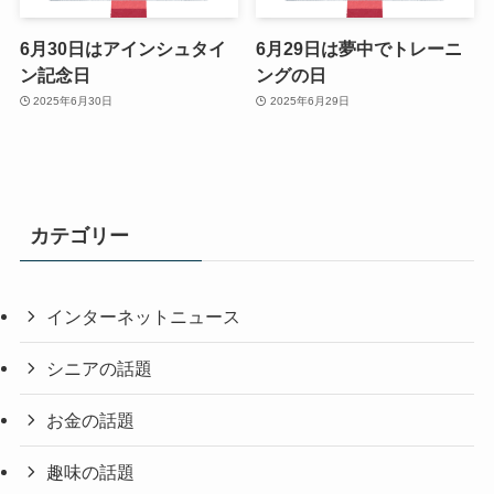
6月30日はアインシュタイ
6月29日は夢中でトレーニ
ン記念日
ングの日
2025年6月30日
2025年6月29日
カテゴリー
インターネットニュース
シニアの話題
お金の話題
趣味の話題