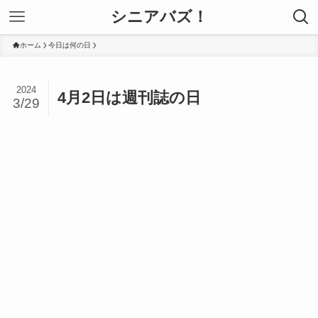
シニアバズ！
ホーム
今日は何の日
2024
4月2日は週刊誌の日
3/29