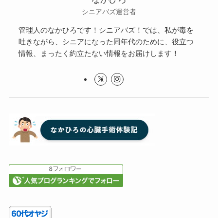
シニアバズ運営者
管理人のなかひろです！シニアバズ！では、私が毒を
吐きながら、シニアになった同年代のために、役立つ
情報、まったく約立たない情報をお届けします！