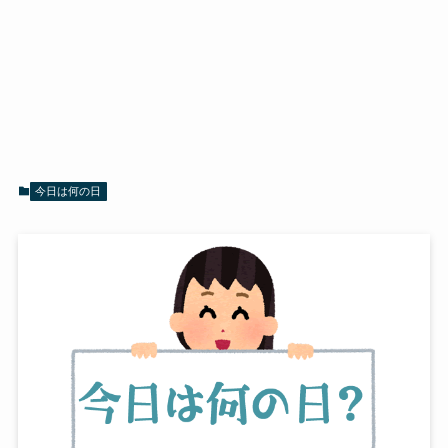
今日は何の日