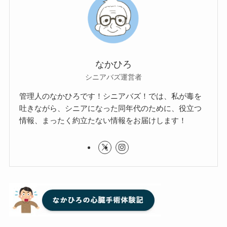
なかひろ
シニアバズ運営者
管理人のなかひろです！シニアバズ！では、私が毒を
吐きながら、シニアになった同年代のために、役立つ
情報、まったく約立たない情報をお届けします！