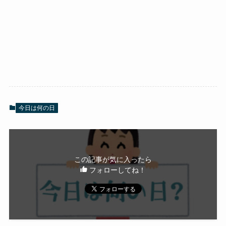
今日は何の日
この記事が気に入ったら
フォローしてね！