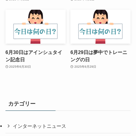
6月30日はアインシュタイ
6月29日は夢中でトレーニ
ン記念日
ングの日
2025年6月30日
2025年6月29日
カテゴリー
インターネットニュース