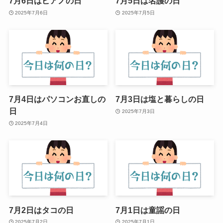
7月6日はピアノの日
7月5日は名護の日
2025年7月6日
2025年7月5日
7月4日はパソコンお直しの
7月3日は塩と暮らしの日
日
2025年7月3日
2025年7月4日
7月2日はタコの日
7月1日は童謡の日
2025年7月2日
2025年7月1日