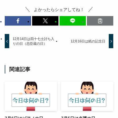
よかったらシェアしてね！
12月14日は四十七士討ち入
12月16日は紙の記念日
りの日（忠臣蔵の日）
関連記事