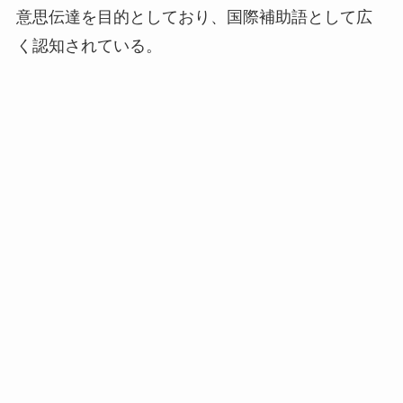
意思伝達を目的としており、国際補助語として広
く認知されている。