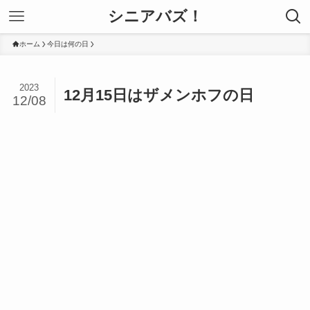
シニアバズ！
ホーム
今日は何の日
2023
12月15日はザメンホフの日
12/08