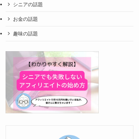
シニアの話題
お金の話題
趣味の話題