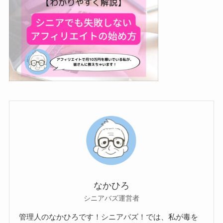
なかひろ
シニアバズ運営者
管理人のなかひろです！シニアバズ！では、私が毒を