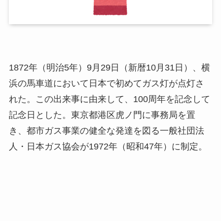
1872年（明治5年）9月29日（新暦10月31日）、横
浜の馬車道において日本で初めてガス灯が点灯さ
れた。この出来事に由来して、100周年を記念して
記念日とした。東京都港区虎ノ門に事務局を置
き、都市ガス事業の健全な発達を図る一般社団法
人・日本ガス協会が1972年（昭和47年）に制定。