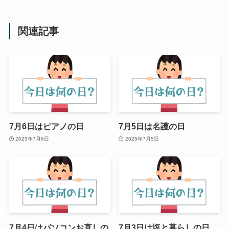
関連記事
7月6日はピアノの日
7月5日は名護の日
2025年7月6日
2025年7月5日
7月4日はパソコンお直しの
7月3日は塩と暮らしの日