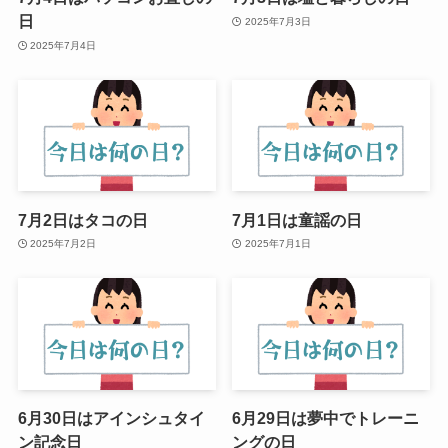
日
2025年7月3日
2025年7月4日
7月2日はタコの日
7月1日は童謡の日
2025年7月2日
2025年7月1日
6月30日はアインシュタイ
6月29日は夢中でトレーニ
ン記念日
ングの日