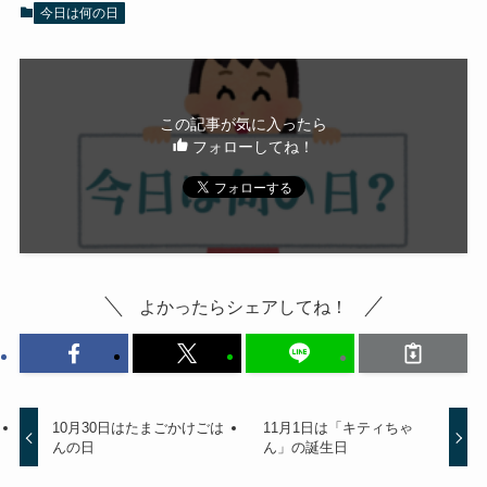
今日は何の日
この記事が気に入ったら
フォローしてね！
よかったらシェアしてね！
10月30日はたまごかけごは
11月1日は「キティちゃ
んの日
ん」の誕生日