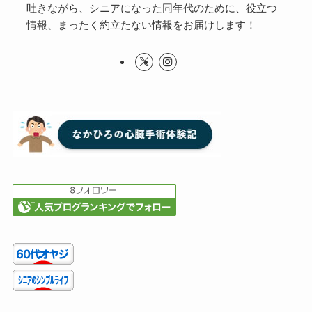
吐きながら、シニアになった同年代のために、役立つ
情報、まったく約立たない情報をお届けします！