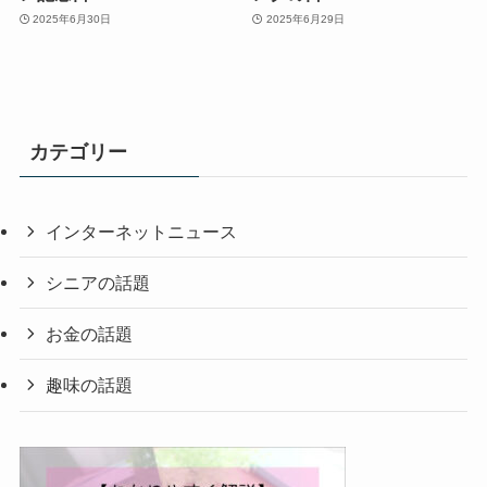
2025年6月30日
2025年6月29日
カテゴリー
インターネットニュース
シニアの話題
お金の話題
趣味の話題