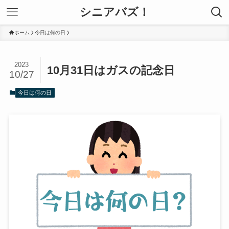
シニアバズ！
ホーム
今日は何の日
2023
10月31日はガスの記念日
10/27
今日は何の日