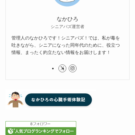
なかひろ
シニアバズ運営者
管理人のなかひろです！シニアバズ！では、私が毒を
吐きながら、シニアになった同年代のために、役立つ
情報、まったく約立たない情報をお届けします！