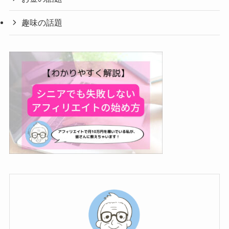
趣味の話題