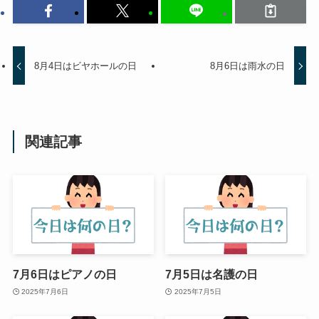
8月4日はビヤホールの日
8月6日は雨水の日
関連記事
7月6日はピアノの日
7月5日は名護の日
2025年7月6日
2025年7月5日