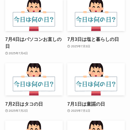
7月4日はパソコンお直しの
7月3日は塩と暮らしの日
日
2025年7月3日
2025年7月4日
7月2日はタコの日
7月1日は童謡の日
2025年7月2日
2025年7月1日