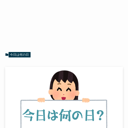
今日は何の日