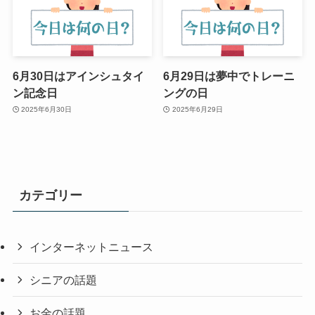
6月30日はアインシュタイ
6月29日は夢中でトレーニ
ン記念日
ングの日
2025年6月30日
2025年6月29日
カテゴリー
インターネットニュース
シニアの話題
お金の話題