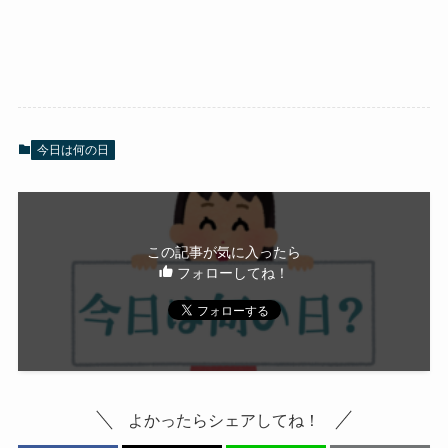
今日は何の日
この記事が気に入ったら
フォローしてね！
よかったらシェアしてね！