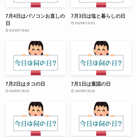
7月4日はパソコンお直しの
7月3日は塩と暮らしの日
日
2025年7月3日
2025年7月4日
7月2日はタコの日
7月1日は童謡の日
2025年7月2日
2025年7月1日