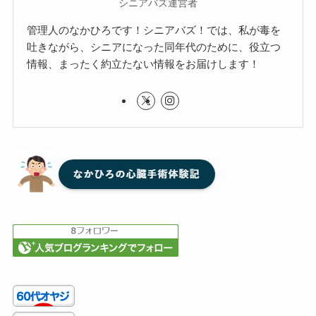
シニアバズ運営者
管理人のなかひろです！シニアバズ！では、私が毒を
吐きながら、シニアになった同年代のために、役立つ
情報、まったく約立たない情報をお届けします！