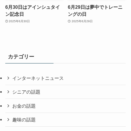
6月30日はアインシュタイ
6月29日は夢中でトレーニ
ン記念日
ングの日
2025年6月30日
2025年6月29日
カテゴリー
インターネットニュース
シニアの話題
お金の話題
趣味の話題