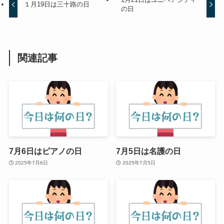
１月19日は三十路の日
の日
関連記事
7月6日はピアノの日
7月5日は名護の日
2025年7月6日
2025年7月5日