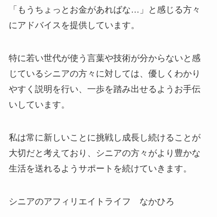
「もうちょっとお金があればな…」と感じる方々
にアドバイスを提供しています。
特に若い世代が使う言葉や技術が分からないと感
じているシニアの方々に対しては、優しくわかり
やすく説明を行い、一歩を踏み出せるようお手伝
いしています。
私は常に新しいことに挑戦し成長し続けることが
大切だと考えており、シニアの方々がより豊かな
生活を送れるようサポートを続けていきます。
シニアのアフィリエイトライフ
なかひろ