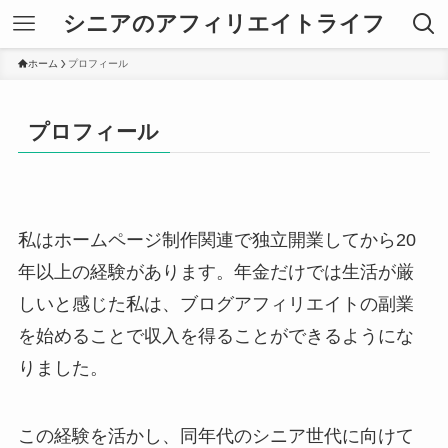
シニアのアフィリエイトライフ
ホーム
プロフィール
プロフィール
私はホームページ制作関連で独立開業してから20
年以上の経験があります。年金だけでは生活が厳
しいと感じた私は、ブログアフィリエイトの副業
を始めることで収入を得ることができるようにな
りました。
この経験を活かし、同年代のシニア世代に向けて