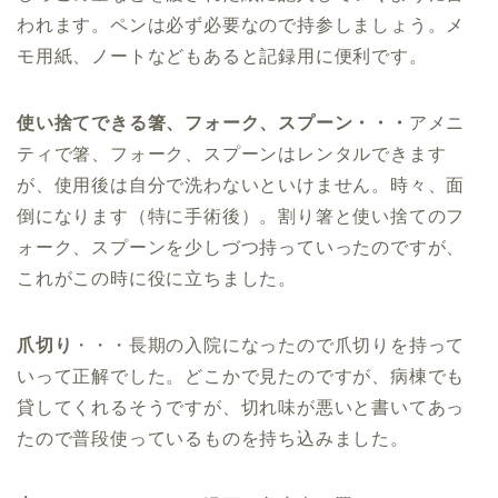
われます。ペンは必ず必要なので持参しましょう。メ
モ用紙、ノートなどもあると記録用に便利です。
使い捨てできる箸、フォーク、スプーン・・・
アメニ
ティで箸、フォーク、スプーンはレンタルできます
が、使用後は自分で洗わないといけません。時々、面
倒になります（特に手術後）。割り箸と使い捨てのフ
ォーク、スプーンを少しづつ持っていったのですが、
これがこの時に役に立ちました。
爪切り
・・・長期の入院になったので爪切りを持って
いって正解でした。どこかで見たのですが、病棟でも
貸してくれるそうですが、切れ味が悪いと書いてあっ
たので普段使っているものを持ち込みました。