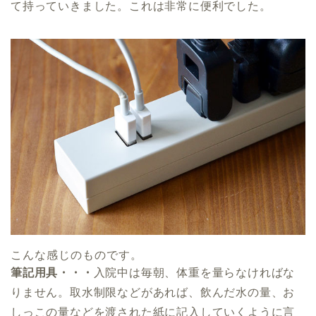
て持っていきました。これは非常に便利でした。
こんな感じのものです。
筆記用具・・・
入院中は毎朝、体重を量らなければな
りません。取水制限などがあれば、飲んだ水の量、お
しっこの量などを渡された紙に記入していくように言