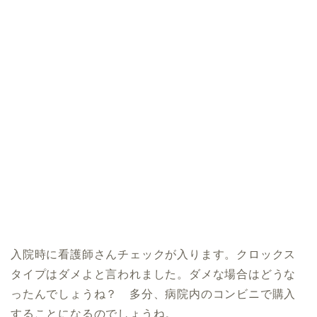
入院時に看護師さんチェックが入ります。クロックス
タイプはダメよと言われました。ダメな場合はどうな
ったんでしょうね？ 多分、病院内のコンビニで購入
することになるのでしょうね。