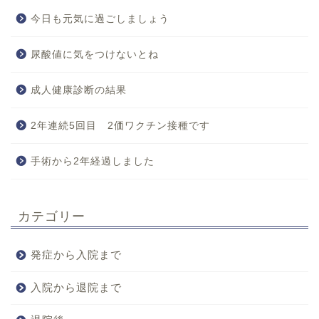
今日も元気に過ごしましょう
尿酸値に気をつけないとね
成人健康診断の結果
2年連続5回目 2価ワクチン接種です
手術から2年経過しました
カテゴリー
発症から入院まで
入院から退院まで