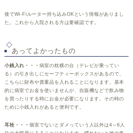
後でWi-Fiルーター持ち込みOKという情報がありまし
た。これから入院される方は要確認です。
あってよかったもの
小銭入れ・・・
病室の枕横の台（テレビが乗ってい
る）の引き出しにセーフティーボックスがあるので、
こちらに財布や貴重品を入れることになります。基本
的に病室でお金を使いませんが、自販機などで飲み物
を買ったりする時にお金が必要になります。その時の
ために小銭入れがあると便利です。
耳栓・・・
個室でないとダメっていう人以外は4～6人