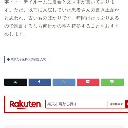
本
・・・デイルームに漫画と文庫本が置いてありま
す。ただ、以前に入院していた患者さんの置き土産か
と思われ、古いものばかりです。時間はたっぷりある
ので読書するなら何冊かの本を持参することをおすす
めします。
東京女子医科大学病院 入院